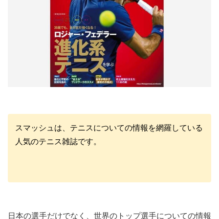
スマッシュは、テニスについての情報を網羅している
人気のテニス雑誌です。
日本の選手だけでなく、世界のトップ選手についての情報