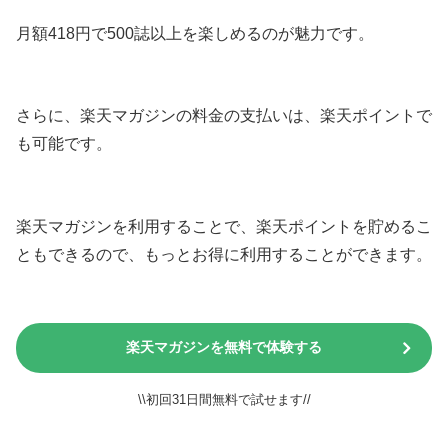
月額418円で500誌以上を楽しめるのが魅力です。
さらに、楽天マガジンの料金の支払いは、楽天ポイントで
も可能です。
楽天マガジンを利用することで、楽天ポイントを貯めるこ
ともできるので、もっとお得に利用することができます。
楽天マガジンを無料で体験する
\\初回31日間無料で試せます//