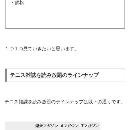
・価格
１つ１つ見ていきたいと思います。
テニス雑誌を読み放題のラインナップ
テニス雑誌を読み放題のラインナップは以下の通りです。
楽天マガジン
dマガジン
Tマガジン