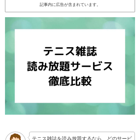
記事内に広告が含まれています。
テニス雑誌を読み放題するなら、どのサービ