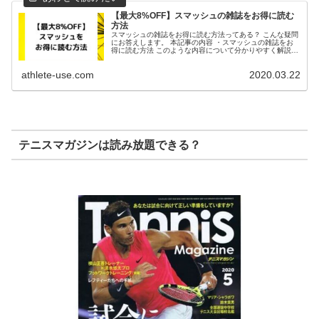
【最大8%OFF】スマッシュの雑誌をお得に読む
方法
スマッシュの雑誌をお得に読む方法ってある？ こんな疑問
にお答えします。 本記事の内容 ・スマッシュの雑誌をお
得に読む方法 このような内容について分かりやすく解説し
ます。 ぜひご覧ください。 スマッシュの雑誌をお得に読
む方法 スマッシュの雑誌...
athlete-use.com
2020.03.22
テニスマガジンは読み放題できる？