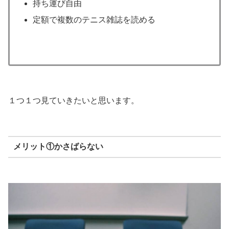
持ち運び自由
定額で複数のテニス雑誌を読める
１つ１つ見ていきたいと思います。
メリット①かさばらない