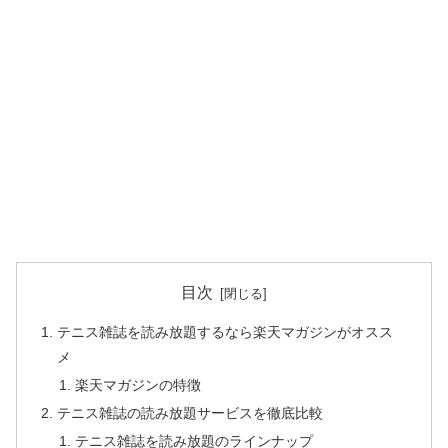
目次
テニス雑誌を読み放題するなら楽天マガジンがオスス
メ
楽天マガジンの特徴
テニス雑誌の読み放題サービスを徹底比較
テニス雑誌を読み放題のラインナップ