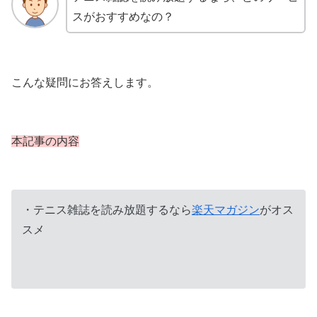
スがおすすめなの？
こんな疑問にお答えします。
本記事の内容
・テニス雑誌を読み放題するなら
楽天マガジン
がオス
スメ