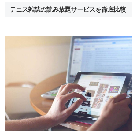
テニス雑誌の読み放題サービスを徹底比較