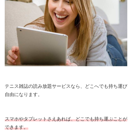
テニス雑誌の読み放題サービスなら、どこへでも持ち運び
自由になります。
スマホやタブレットさえあれば、どこでも持ち運ぶことが
できます。