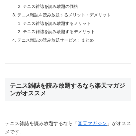
テニス雑誌を読み放題の価格
テニス雑誌を読み放題するメリット・デメリット
テニス雑誌を読み放題するメリット
テニス雑誌を読み放題するデメリット
テニス雑誌の読み放題サービス：まとめ
テニス雑誌を読み放題するなら楽天マガジ
ンがオススメ
テニス雑誌を読み放題するなら「
楽天マガジン
」がオスス
メです。