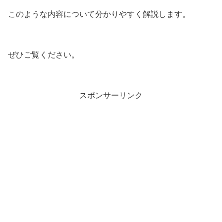
このような内容について分かりやすく解説します。
ぜひご覧ください。
スポンサーリンク