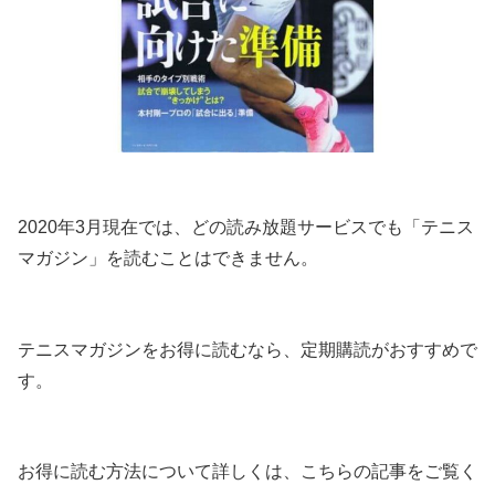
2020年3月現在では、どの読み放題サービスでも「テニス
マガジン」を読むことはできません。
テニスマガジンをお得に読むなら、定期購読がおすすめで
す。
お得に読む方法について詳しくは、こちらの記事をご覧く