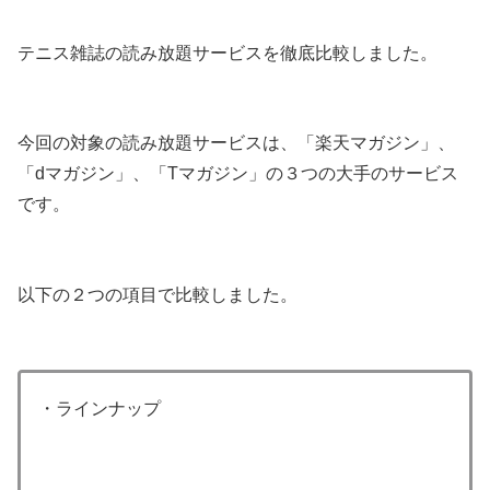
テニス雑誌の読み放題サービスを徹底比較しました。
今回の対象の読み放題サービスは、「楽天マガジン」、
「dマガジン」、「Tマガジン」の３つの大手のサービス
です。
以下の２つの項目で比較しました。
・ラインナップ