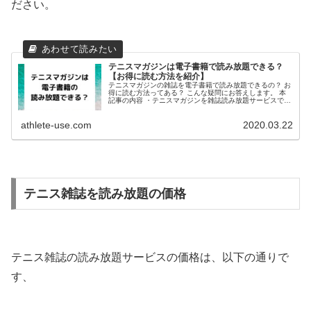
ださい。
テニスマガジンは電子書籍で読み放題できる？
【お得に読む方法を紹介】
テニスマガジンの雑誌を電子書籍で読み放題できるの？ お
得に読む方法ってある？ こんな疑問にお答えします。 本
記事の内容 ・テニスマガジンを雑誌読み放題サービスで読
めるのか ・テニスマガジンをお得に読む方法 このような
内容について分かりやすく...
athlete-use.com
2020.03.22
テニス雑誌を読み放題の価格
テニス雑誌の読み放題サービスの価格は、以下の通りで
す、