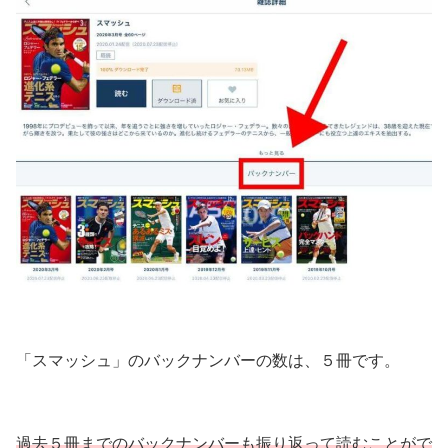
「スマッシュ」のバックナンバーの数は、５冊です。
過去５冊までのバックナンバーも振り返って読むことがで