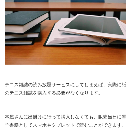
テニス雑誌の読み放題サービスにしてしまえば、実際に紙
のテニス雑誌を購入する必要がなくなります。
本屋さんに出掛けに行って購入しなくても、販売当日に電
子書籍としてスマホやタブレットで読むことができます。