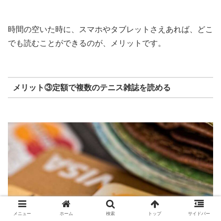
時間の空いた時に、スマホやタブレットさえあれば、どこ
でも読むことができるのが、メリットです。
メリット③定額で複数のテニス雑誌を読める
メニュー
ホーム
検索
トップ
サイドバー