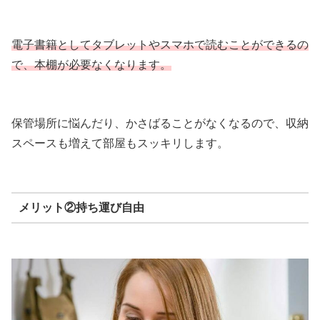
電子書籍としてタブレットやスマホで読むことができるの
で、本棚が必要なくなります。
保管場所に悩んだり、かさばることがなくなるので、収納
スペースも増えて部屋もスッキリします。
メリット②持ち運び自由