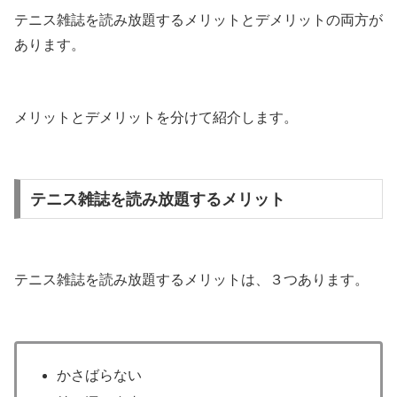
テニス雑誌を読み放題するメリットとデメリットの両方が
あります。
メリットとデメリットを分けて紹介します。
テニス雑誌を読み放題するメリット
テニス雑誌を読み放題するメリットは、３つあります。
かさばらない