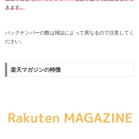
きます。
バックナンバーの数は雑誌によって異なるので注意してく
ださい。
楽天マガジンの特徴