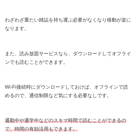
わざわざ重たい雑誌を持ち運ぶ必要がなくなり移動が楽に
なります。
また、読み放題サービスなら、ダウンロードしてオフライ
ンでも読むことができます。
Wi-Fi接続時にダウンロードしておけば、オフラインで読
めるので、通信制限など気にする必要なしです。
通勤中や通学中などのスキマ時間で読むことができるの
で、時間の有効活用もできます。