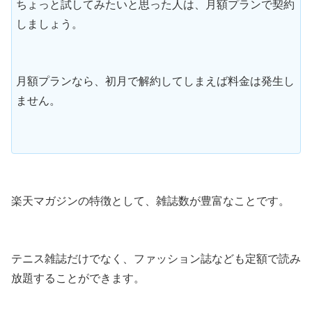
ちょっと試してみたいと思った人は、月額プランで契約
しましょう。
月額プランなら、初月で解約してしまえば料金は発生し
ません。
楽天マガジンの特徴として、雑誌数が豊富なことです。
テニス雑誌だけでなく、ファッション誌なども定額で読み
放題することができます。