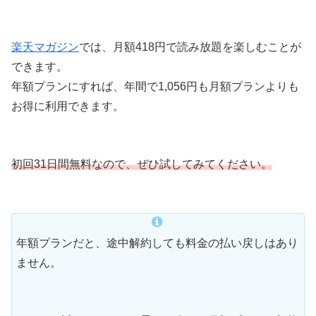
楽天マガジン
では、月額418円で読み放題を楽しむことが
できます。
年額プランにすれば、年間で1,056円も月額プランよりも
お得に利用できます。
初回31日間無料なので、ぜひ試してみてください。
年額プランだと、途中解約しても料金の払い戻しはあり
ません。