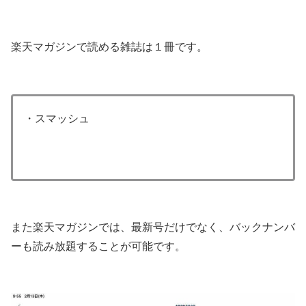
楽天マガジンで読める雑誌は１冊です。
・スマッシュ
また楽天マガジンでは、最新号だけでなく、バックナンバ
ーも読み放題することが可能です。