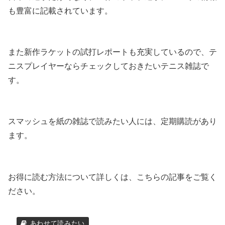
も豊富に記載されています。
また新作ラケットの試打レポートも充実しているので、テ
ニスプレイヤーならチェックしておきたいテニス雑誌で
す。
スマッシュを紙の雑誌で読みたい人には、定期購読があり
ます。
お得に読む方法について詳しくは、こちらの記事をご覧く
ださい。