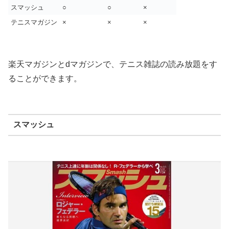
スマッシュ
○
○
×
テニスマガジン
×
×
×
楽天マガジンとdマガジンで、テニス雑誌の読み放題をす
ることができます。
スマッシュ