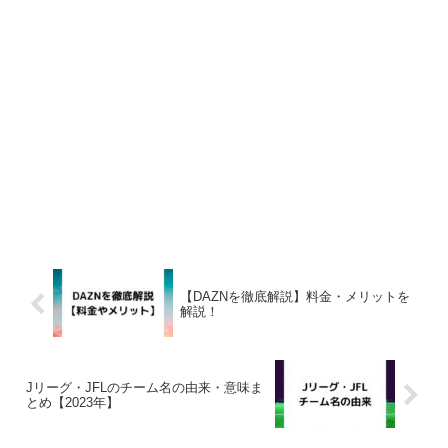
【DAZNを徹底解説】料金・メリットを
解説！
Jリーグ・JFLのチーム名の由来・意味ま
とめ【2023年】