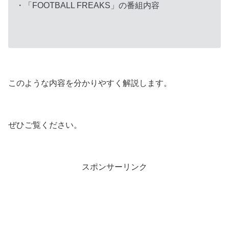
・「FOOTBALL FREAKS」の番組内容
このような内容を分かりやすく解説します。
ぜひご覧ください。
スポンサーリンク