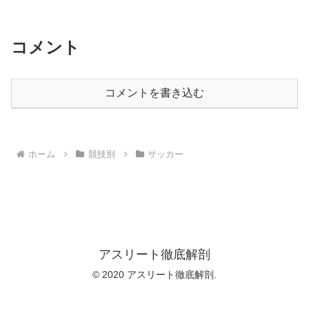
コメント
コメントを書き込む
ホーム
競技別
サッカー
アスリート徹底解剖
© 2020 アスリート徹底解剖.