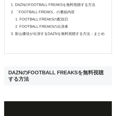
DAZNのFOOTBALL FREAKSを無料視聴する方法
「FOOTBALL FREAKS」の番組内容
FOOTBALL FREAKSの配信日
FOOTBALL FREAKSの出演者
影山優佳が出演するDAZNを無料視聴する方法：まとめ
DAZNのFOOTBALL FREAKSを無料視聴
する方法