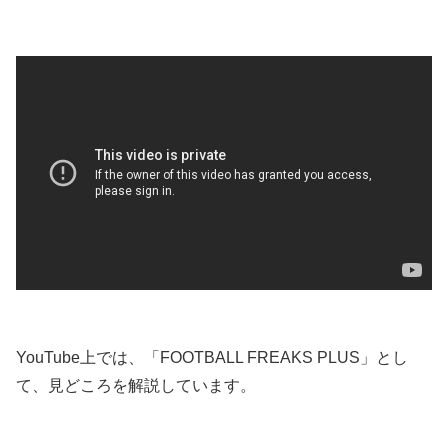
YouTube上では、「FOOTBALL FREAKS PLUS」とし
て、見どころを解説しています。