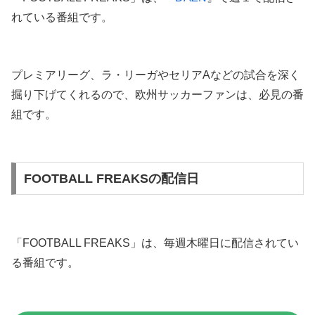
れている番組です。
プレミアリーグ、ラ・リーガやセリアAなどの試合を深く
掘り下げてくれるので、欧州サッカーファンは、必見の番
組です。
FOOTBALL FREAKSの配信日
「FOOTBALL FREAKS」は、毎週木曜日に配信されてい
る番組です。