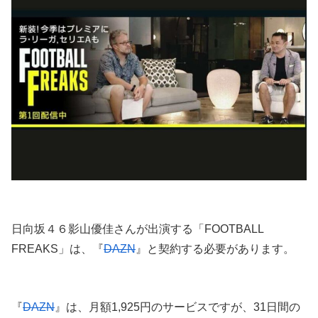
日向坂４６影山優佳さんが出演する「FOOTBALL
FREAKS」は、『
DAZN
』と契約する必要があります。
『
DAZN
』は、月額1,925円のサービスですが、31日間の