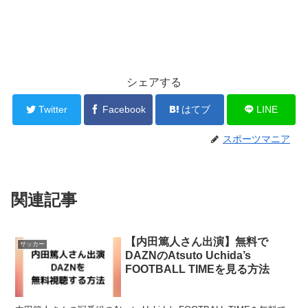
シェアする
Twitter
Facebook
はてブ
LINE
スポーツマニア
関連記事
【内田篤人さん出演】無料で
サッカー
DAZNのAtsuto Uchida’s
FOOTBALL TIMEを見る方法