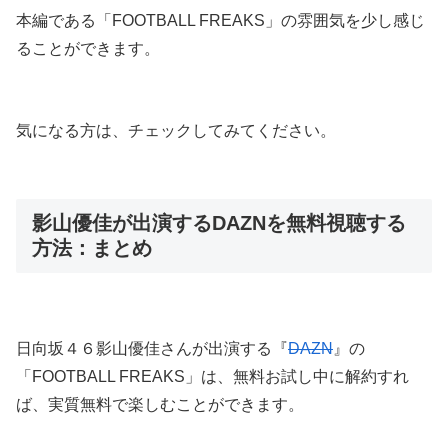
本編である「FOOTBALL FREAKS」の雰囲気を少し感じ
ることができます。
気になる方は、チェックしてみてください。
影山優佳が出演するDAZNを無料視聴する
方法：まとめ
日向坂４６影山優佳さんが出演する『
DAZN
』の
「FOOTBALL FREAKS」は、無料お試し中に解約すれ
ば、実質無料で楽しむことができます。