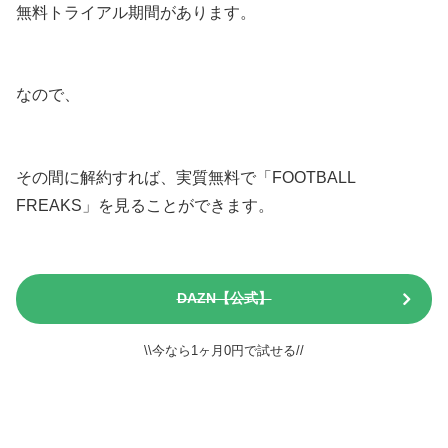
無料トライアル期間があります。
なので、
その間に解約すれば、実質無料で「FOOTBALL
FREAKS」を見ることができます。
DAZN【公式】
\\今なら1ヶ月0円で試せる//