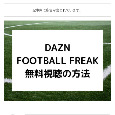
記事内に広告が含まれています。