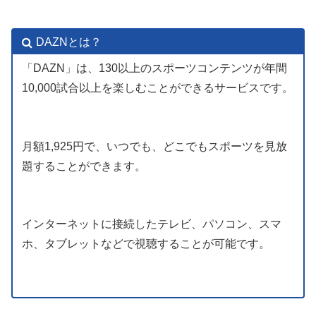
DAZNとは？
「DAZN」は、130以上のスポーツコンテンツが年間
10,000試合以上を楽しむことができるサービスです。
月額1,925円で、いつでも、どこでもスポーツを見放
題することができます。
インターネットに接続したテレビ、パソコン、スマ
ホ、タブレットなどで視聴することが可能です。