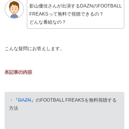
影山優佳さんが出演するDAZNのFOOTBALL
FREAKSって無料で視聴できるの？
どんな番組なの？
こんな疑問にお答えします。
本記事の内容
・『
DAZN
』のFOOTBALL FREAKSを無料視聴する
方法