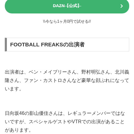
DAZN【公式】
\\今なら1ヶ月0円で試せる//
FOOTBALL FREAKSの出演者
出演者は、ベン・メイブリーさん、野村明弘さん、北川義
隆さん、ファン・カストロさんなど豪華な顔ぶれになって
います。
日向坂46の影山優佳さんは、レギュラーメンバーではな
いですが、スペシャルゲストやVTRでの出演があること
があります。