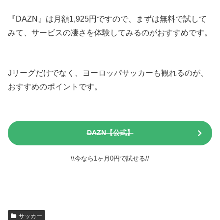
『DAZN』は月額1,925円ですので、まずは無料で試して
みて、サービスの凄さを体験してみるのがおすすめです。
Jリーグだけでなく、ヨーロッパサッカーも観れるのが、
おすすめのポイントです。
DAZN【公式】
\\今なら1ヶ月0円で試せる//
サッカー