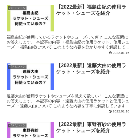
【2022最新】福島由紀の使用ラ
バドミントン
ケット・シューズを紹介
福島由紀が使用しているラケットやシューズって何？ こんな疑問に
お答えします。 本記事の内容 ・福島由紀の使用ラケット、使用シュ
ーズ ・福島由紀について このような内容を分かりやすく解説してい
ます。 ぜひご覧ください。 福島由紀の使用ラケット...
2022.01.16
【2022最新】遠藤大由の使用ラ
バドミントン
ケット・シューズを紹介
遠藤大由が使用ラケットやシューズを教えて欲しい！ こんな要望に
お答えします。 本記事の内容 ・遠藤大由の使用ラケットと使用シュ
ーズ ・遠藤大由について このような内容を丁寧に解説していきす。
遠藤大由の使用ラケット【2022最新】 遠藤大由...
2022.01.16
【2022最新】東野有紗の使用ラ
バドミントン
ケット・シューズを紹介