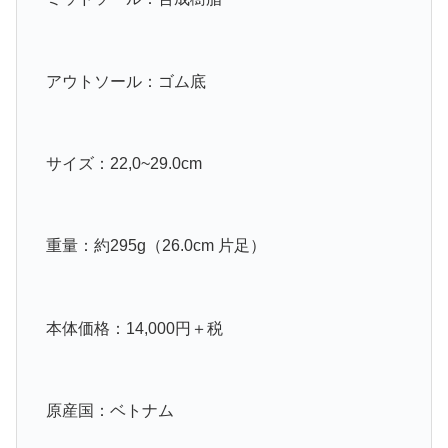
アウトソール：ゴム底
サイズ：22,0~29.0cm
重量：約295g（26.0cm 片足）
本体価格：14,000円＋税
原産国：ベトナム