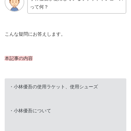
って何？
こんな疑問にお答えします。
本記事の内容
・小林優吾の使用ラケット、使用シューズ
・小林優吾について