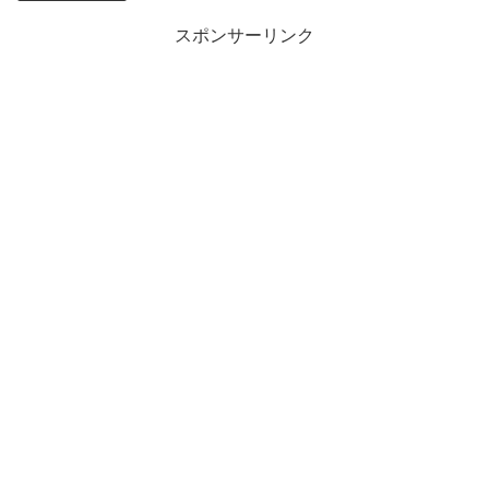
スポンサーリンク