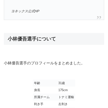
ヨネックス公式HP
小林優吾選手について
小林優吾選手のプロフィールをまとめました。
年齢
31歳
身長
175cm
所属チーム
トナミ運輸
利き手
左利き