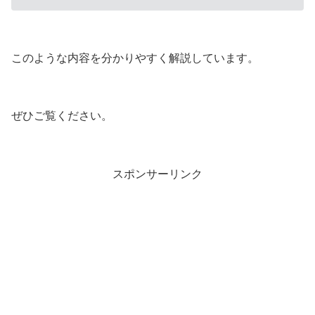
このような内容を分かりやすく解説しています。
ぜひご覧ください。
スポンサーリンク