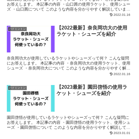
お答えします。 本記事の内容 ・山口茜の使用ラケット、使用シュー
ズ ・山口茜について このような内容を分かりやすく解説していま
す。 ぜひご覧ください。 山口茜の使用ラケット【20...
2022.01.16
【2022最新】奈良岡功大の使用
バドミントン
ラケット・シューズを紹介
奈良岡功大が使用しているラケットやシューズって何？ こんな疑問
にお答えします。 本記事の内容 ・奈良岡功大の使用ラケット、使用
シューズ ・奈良岡功大について このような内容を分かりやすく解説
しています。 ぜひご覧ください。 奈良岡功大の使用...
2022.01.16
【2023最新】園田啓悟の使用ラ
バドミントン
ケット・シューズを紹介
園田啓悟が使用しているラケットやシューズって何？ こんな疑問に
お答えします。 本記事の内容 ・園田啓悟の使用ラケット、使用シュ
ーズ ・園田啓悟について このような内容を分かりやすく解説してい
ます。 ぜひご覧ください。 園田啓悟の使用ラケット...
2023.01.01