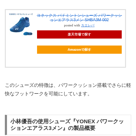
ヨネックス バドミントンシューズ パワークッシ
ョンエアラス3メン SHBA3M-002
posted with
カエレバ
楽天市場で探す
Amazonで探す
このシューズの特徴は、パワークッション搭載でさらに軽
快なフットワークを可能にしています。
小林優吾の使用シューズ『YONEX パワークッ
ションエアラス3メン』の製品概要