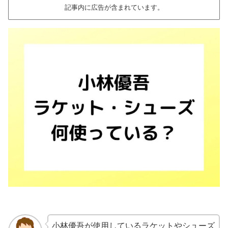
記事内に広告が含まれています。
小林優吾が使用しているラケットやシューズ