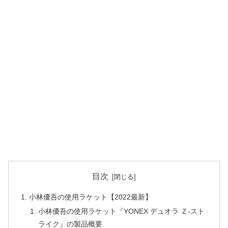
目次
小林優吾の使用ラケット【2022最新】
小林優吾の使用ラケット『YONEX デュオラ Ｚ-スト
ライク』の製品概要