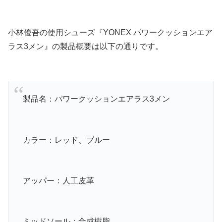
小林優吾の使用シューズ『YONEX パワークッションエア
ラス3メン』の製品概要は以下の通りです。
製品名：パワークッションエアラス3メン
カラー：レッド、ブルー
アッパー：人工皮革
ミッドソール：合成樹脂